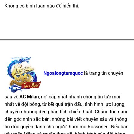
Không có bình luận nào để hiển thị.
Ngoalongtamquoc
là trang tin chuyên
sâu về
AC Milan
, nơi cập nhật nhanh chóng tin tức mới
nhất về đội bóng, từ kết quả trận đấu, tình hình lực lượng,
chuyển nhượng đến phân tích chiến thuật. Chúng tôi mang
đến góc nhìn sắc bén, những bài viết chuyên sâu và thông
tin độc quyền dành cho người hâm mộ Rossoneri. Nếu bạn