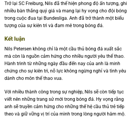
Trở lại SC Freiburg, Nils đã thể hiện phong độ ấn tượng, ghi
nhiều bàn thắng quý giá và mang lại hy vọng cho đội bóng
trong cuộc đua tại Bundesliga. Anh đã trở thành một biểu
tượng của sự kiên trì và đam mê trong bóng đá.
Kết luận
Nils Petersen không chỉ là một cầu thủ bóng đá xuất sắc
mà còn là nguồn cảm hứng cho nhiều người yêu thể thao.
Hành trình từ những ngày đầu đến nay của anh là minh
chứng cho sự kiên trì, nỗ lực không ngừng nghỉ và tình yêu
dành cho môn thể thao vua.
Với nhiều thành công trong sự nghiệp, Nils sẽ còn tiếp tục
viết nên những trang sử mới trong bóng đá. Hy vọng rằng
anh sẽ truyền cảm hứng cho những thế hệ cầu thủ trẻ tiếp
theo và giữ vững vị trí của mình trong lòng người hâm mộ.