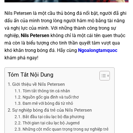
Nils Petersen là một cầu thủ bóng đá nổi bật, người đã ghi
dấu ấn của mình trong lòng người hâm mộ bằng tài năng
và nghị lực của mình. Với những thành công trong sự
nghiệp,
Nils Petersen
không chỉ là một cái tên quen thuộc
mà còn là biểu tượng cho tinh thần quyết tâm vượt qua
khó khăn trong bóng đá. Hãy cùng
Ngoalongtamquoc
khám phá ngay!
Tóm Tắt Nội Dung
Giới thiệu về Nils Petersen
Tóm tắt thông tin cá nhân
Nguồn gốc gia đình và tuổi thơ
Đam mê với bóng đá từ nhỏ
Sự nghiệp bóng đá trẻ của Nils Petersen
Bắt đầu tại câu lạc bộ địa phương
Thời gian tại câu lạc bộ Jugend
Những cột mốc quan trọng trong sự nghiệp trẻ