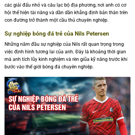
các giải đấu nhỏ và câu lạc bộ địa phương, nơi anh có cơ
hội thể hiện tài năng và dần dần khẳng định bản thân trên
con đường trở thành một cầu thủ chuyên nghiệp.
Sự nghiệp bóng đá trẻ của Nils Petersen
Những năm đầu sự nghiệp của Nils rất quan trọng trong
việc định hình tương lai của anh. Đây là khoảng thời gian
mà anh tích lũy kinh nghiệm và rèn giũa kỹ năng trước khi
bước vào thế giới bóng đá chuyên nghiệp.