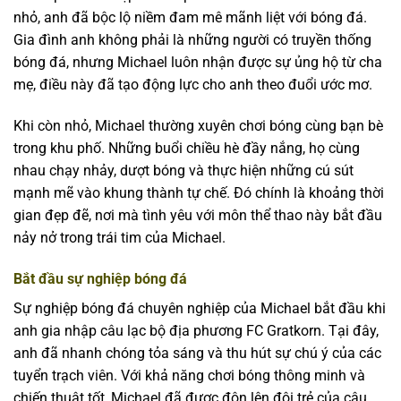
nhỏ, anh đã bộc lộ niềm đam mê mãnh liệt với bóng đá.
Gia đình anh không phải là những người có truyền thống
bóng đá, nhưng Michael luôn nhận được sự ủng hộ từ cha
mẹ, điều này đã tạo động lực cho anh theo đuổi ước mơ.
Khi còn nhỏ, Michael thường xuyên chơi bóng cùng bạn bè
trong khu phố. Những buổi chiều hè đầy nắng, họ cùng
nhau chạy nhảy, dượt bóng và thực hiện những cú sút
mạnh mẽ vào khung thành tự chế. Đó chính là khoảng thời
gian đẹp đẽ, nơi mà tình yêu với môn thể thao này bắt đầu
nảy nở trong trái tim của Michael.
Bắt đầu sự nghiệp bóng đá
Sự nghiệp bóng đá chuyên nghiệp của Michael bắt đầu khi
anh gia nhập câu lạc bộ địa phương FC Gratkorn. Tại đây,
anh đã nhanh chóng tỏa sáng và thu hút sự chú ý của các
tuyển trạch viên. Với khả năng chơi bóng thông minh và
chiến thuật tốt, Michael đã được đôn lên đội trẻ của câu