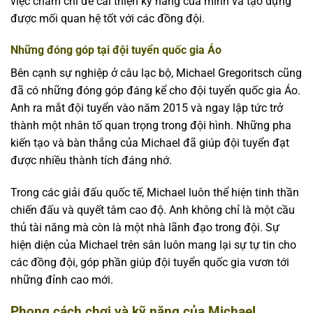
việc chăm chỉ để cải thiện kỹ năng của mình và tạo dựng
được mối quan hệ tốt với các đồng đội.
Những đóng góp tại đội tuyển quốc gia Áo
Bên cạnh sự nghiệp ở câu lạc bộ, Michael Gregoritsch cũng
đã có những đóng góp đáng kể cho đội tuyển quốc gia Áo.
Anh ra mắt đội tuyển vào năm 2015 và ngay lập tức trở
thành một nhân tố quan trọng trong đội hình. Những pha
kiến tạo và bàn thắng của Michael đã giúp đội tuyển đạt
được nhiều thành tích đáng nhớ.
Trong các giải đấu quốc tế, Michael luôn thể hiện tinh thần
chiến đấu và quyết tâm cao độ. Anh không chỉ là một cầu
thủ tài năng mà còn là một nhà lãnh đạo trong đội. Sự
hiện diện của Michael trên sân luôn mang lại sự tự tin cho
các đồng đội, góp phần giúp đội tuyển quốc gia vươn tới
những đỉnh cao mới.
Phong cách chơi và kỹ năng của Michael