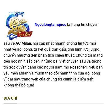
Ngoalongtamquoc
là trang tin chuyên
sâu về
AC Milan
, nơi cập nhật nhanh chóng tin tức mới
nhất về đội bóng, từ kết quả trận đấu, tình hình lực lượng,
chuyển nhượng đến phân tích chiến thuật. Chúng tôi mang
đến góc nhìn sắc bén, những bài viết chuyên sâu và thông
tin độc quyền dành cho người hâm mộ Rossoneri. Nếu bạn
yêu mến Milan và muốn theo dõi hành trình của đội bóng
vĩ đại này, trang web của chúng tôi chính là điểm đến
không thể bỏ qua!
ĐỊA CHỈ