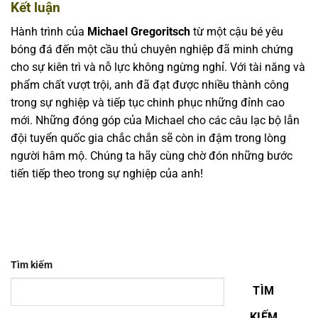
Kết luận
Hành trình của
Michael Gregoritsch
từ một cậu bé yêu
bóng đá đến một cầu thủ chuyên nghiệp đã minh chứng
cho sự kiên trì và nỗ lực không ngừng nghỉ. Với tài năng và
phẩm chất vượt trội, anh đã đạt được nhiều thành công
trong sự nghiệp và tiếp tục chinh phục những đỉnh cao
mới. Những đóng góp của Michael cho các câu lạc bộ lẫn
đội tuyển quốc gia chắc chắn sẽ còn in đậm trong lòng
người hâm mộ. Chúng ta hãy cùng chờ đón những bước
tiến tiếp theo trong sự nghiệp của anh!
Tìm kiếm
TÌM
KIẾM