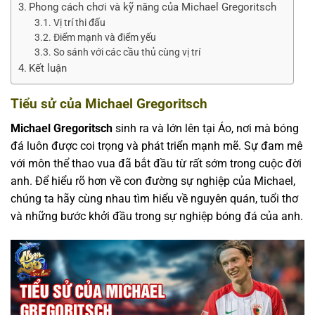
Phong cách chơi và kỹ năng của Michael Gregoritsch
Vị trí thi đấu
Điểm mạnh và điểm yếu
So sánh với các cầu thủ cùng vị trí
Kết luận
Tiểu sử của Michael Gregoritsch
Michael Gregoritsch
sinh ra và lớn lên tại Áo, nơi mà bóng
đá luôn được coi trọng và phát triển mạnh mẽ. Sự đam mê
với môn thể thao vua đã bắt đầu từ rất sớm trong cuộc đời
anh. Để hiểu rõ hơn về con đường sự nghiệp của Michael,
chúng ta hãy cùng nhau tìm hiểu về nguyên quán, tuổi thơ
và những bước khởi đầu trong sự nghiệp bóng đá của anh.