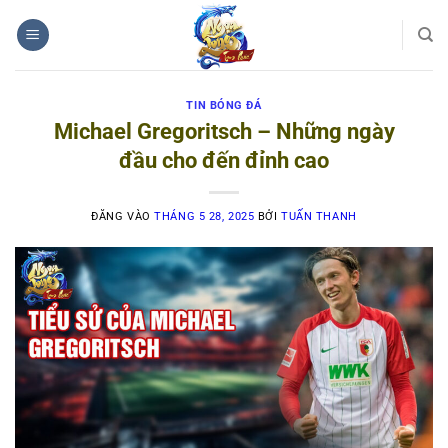
Bỏ
qua
nội
dung
TIN BÓNG ĐÁ
Michael Gregoritsch – Những ngày
đầu cho đến đỉnh cao
ĐĂNG VÀO
THÁNG 5 28, 2025
BỞI
TUẤN THANH