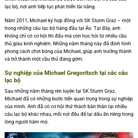
lạc bộ, nơi anh tiếp tục phát triển tài năng.
Năm 2011, Michael ký hợp đồng với SK Sturm Graz – một
trong những câu lạc bộ hàng đầu tại Áo. Tại đây, anh
không chỉ có cơ hội thi đấu mà còn học hỏi từ nhiều cầu
thủ giàu kinh nghiệm. Những năm tháng này đã định hình
phong cách chơi bóng của Michael, giúp anh trưởng thành
và trở thành một cầu thủ đáng gờm.
Sự nghiệp của Michael Gregoritsch tại các câu
lạc bộ
Sau những năm tháng rèn luyện tại SK Sturm Graz,
Michael đã có những bước tiến quan trọng trong sự nghiệp
của mình. Anh đã có cơ hội thử thách bản thân tại nhiều
câu lạc bộ khác nhau, mỗi nơi đều để lại dấu ấn riêng trong
lòng người hâm mộ.